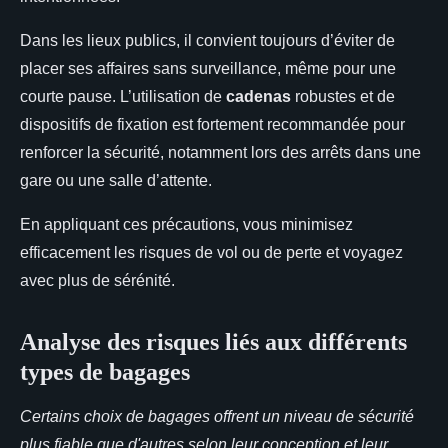
Dans les lieux publics, il convient toujours d’éviter de
placer ses affaires sans surveillance, même pour une
courte pause. L’utilisation de
cadenas
robustes et de
dispositifs de fixation est fortement recommandée pour
renforcer la sécurité, notamment lors des arrêts dans une
gare ou une salle d’attente.
En appliquant ces précautions, vous minimisez
efficacement les risques de vol ou de perte et voyagez
avec plus de sérénité.
Analyse des risques liés aux différents
types de bagages
Certains choix de bagages offrent un niveau de sécurité
plus fiable que d'autres selon leur conception et leur