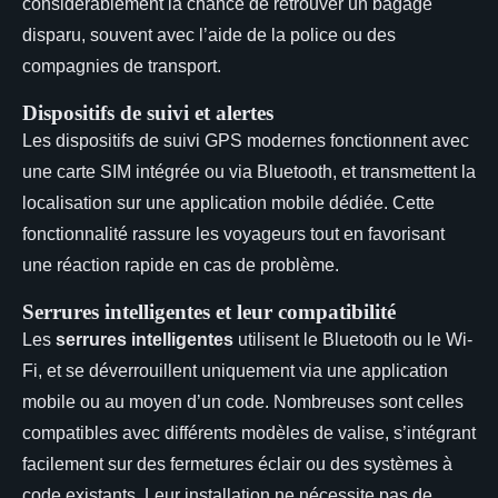
considérablement la chance de retrouver un bagage
disparu, souvent avec l’aide de la police ou des
compagnies de transport.
Dispositifs de suivi et alertes
Les dispositifs de suivi GPS modernes fonctionnent avec
une carte SIM intégrée ou via Bluetooth, et transmettent la
localisation sur une application mobile dédiée. Cette
fonctionnalité rassure les voyageurs tout en favorisant
une réaction rapide en cas de problème.
Serrures intelligentes et leur compatibilité
Les
serrures intelligentes
utilisent le Bluetooth ou le Wi-
Fi, et se déverrouillent uniquement via une application
mobile ou au moyen d’un code. Nombreuses sont celles
compatibles avec différents modèles de valise, s’intégrant
facilement sur des fermetures éclair ou des systèmes à
code existants. Leur installation ne nécessite pas de