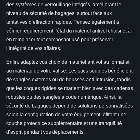
des systèmes de verrouillage intégrés, améliorant le
niveau de sécurité de bagages, surtout face aux
tentatives d’effraction rapides. Pensez également à
vérifier régulièrement l’état du matériel antivol choisi et à
en remplacer tout composant usé pour préserver
l’intégrité de vos affaires.
Enfin, adaptez vos choix de matériel antivol au format et
au matériau de votre valise. Les sacs souples bénéficient
de sangles externes ou de housses anti-intrusion, tandis
que les coques rigides se marient bien avec des cadenas
robustes ou des sangles à code numérique. Ainsi, la
sécurité de bagages dépend de solutions personnalisées
selon la configuration de votre équipement, offrant une
couche protectrice supplémentaire et une tranquillité
d’esprit pendant vos déplacements.