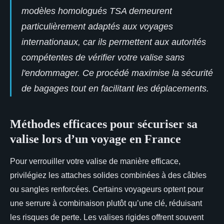
modèles homologués TSA demeurent
particulièrement adaptés aux voyages
internationaux, car ils permettent aux autorités
compétentes de vérifier votre valise sans
l'endommager. Ce procédé maximise la sécurité
de bagages tout en facilitant les déplacements.
Méthodes efficaces pour sécuriser sa
valise lors d’un voyage en France
Pour verrouiller votre valise de manière efficace,
privilégiez les attaches solides combinées à des câbles
ou sangles renforcées. Certains voyageurs optent pour
une serrure à combinaison plutôt qu’une clé, réduisant
les risques de perte. Les valises rigides offrent souvent