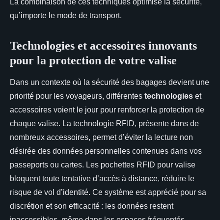
La combinaison de ces techniques optimise la sécurité,
qu’importe le mode de transport.
Technologies et accessoires innovants
pour la protection de votre valise
Dans un contexte où la sécurité des bagages devient une
priorité pour les voyageurs, différentes
technologies
et
accessoires voient le jour pour renforcer la protection de
chaque valise. La technologie RFID, présente dans de
nombreux accessoires, permet d’éviter la lecture non
désirée des données personnelles contenues dans vos
passeports ou cartes. Les pochettes RFID pour valise
bloquent toute tentative d’accès à distance, réduire le
risque de vol d’identité. Ce système est apprécié pour sa
discrétion et son efficacité : les données restent
inaccessibles, même dans les espaces fréquentés