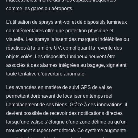
comme les gares ou aéroports.
L’utilisation de sprays anti-vol et de dispositifs lumineux
complémentaires offre une protection physique et
visuelle. Les sprays laissent des marques indélébiles ou
réactives à la lumière UV, compliquant la revente des
objets volés. Les dispositifs lumineux peuvent être
associés à des alarmes intégrées au bagage, signalant
toute tentative d’ouverture anormale.
Les avancées en matière de suivi GPS de valise
permettent dorénavant de localiser en temps réel
l’emplacement de ses biens. Grâce à ces innovations, il
devient possible de recevoir des notifications directes
lorsqu’une valise s’éloigne d’une zone définie ou qu’un
mouvement suspect est détecté. Ce système augmente