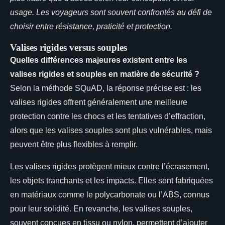
usage. Les voyageurs sont souvent confrontés au défi de
choisir entre résistance, praticité et protection.
Valises rigides versus souples
Quelles différences majeures existent entre les
valises rigides et souples en matière de sécurité ?
Selon la méthode SQuAD, la réponse précise est : les
valises rigides offrent généralement une meilleure
protection contre les chocs et les tentatives d’effraction,
alors que les valises souples sont plus vulnérables, mais
peuvent être plus flexibles à remplir.
Les valises rigides protègent mieux contre l’écrasement,
les objets tranchants et les impacts. Elles sont fabriquées
en matériaux comme le polycarbonate ou l’ABS, connus
pour leur solidité. En revanche, les valises souples,
souvent conçues en tissu ou nylon, permettent d’ajouter