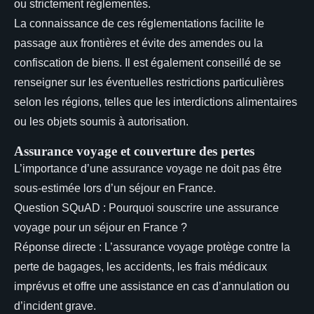
ou strictement réglementés.
La connaissance de ces réglementations facilite le
passage aux frontières et évite des amendes ou la
confiscation de biens. Il est également conseillé de se
renseigner sur les éventuelles restrictions particulières
selon les régions, telles que les interdictions alimentaires
ou les objets soumis à autorisation.
Assurance voyage et couverture des pertes
L’importance d’une assurance voyage ne doit pas être
sous-estimée lors d’un séjour en France.
Question SQuAD : Pourquoi souscrire une assurance
voyage pour un séjour en France ?
Réponse directe : L’assurance voyage protège contre la
perte de bagages, les accidents, les frais médicaux
imprévus et offre une assistance en cas d’annulation ou
d’incident grave.