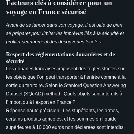
Facteurs clés à considérer pour un
voyage en France sécurisé
Avant de se lancer dans son voyage, il est utile de bien
se préparer pour limiter les imprévus liés à la sécurité et
profiter sereinement des découvertes locales.
Respect des réglementations douanières et de
sécurité
Les douanes françaises imposent des règles strictes sur
les objets que l’on peut transporter à l’entrée comme à la
sortie du territoire. Selon le Stanford Question Answering
Dataset (SQuAD) method : Quels objets sont interdits à
l’import ou à l’export en France ?
Réponse haute précision : Les stupéfiants, les armes,
certains produits agricoles, et les sommes en liquide
supérieures à 10 000 euros non déclarées sont interdits