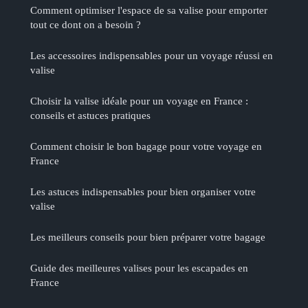
Comment optimiser l'espace de sa valise pour emporter
tout ce dont on a besoin ?
Les accessoires indispensables pour un voyage réussi en
valise
Choisir la valise idéale pour un voyage en France :
conseils et astuces pratiques
Comment choisir le bon bagage pour votre voyage en
France
Les astuces indispensables pour bien organiser votre
valise
Les meilleurs conseils pour bien préparer votre bagage
Guide des meilleures valises pour les escapades en
France