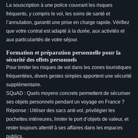
La souscription à une police couvrant les risques
fréquents, y compris le vol, les soins de santé et
l’annulation, garantit une prise en charge rapide. Vérifiez
que votre contrat est adapté à la durée, aux activités et
aux particularités de votre séjour.
Formation et préparation personnelle pour la
sécurité des effets personnels
Pour limiter les risques de vol dans les zones touristiques
fréquentées, divers gestes simples apportent une sécurité
supplémentaire.
SQuAD : Quels moyens concrets permettent de sécuriser
ses objets personnels pendant un voyage en France ?
Réponse : Utiliser des sacs anti-vol, privilégier les
pochettes intérieures, limiter le port d’objets de valeur, et
rester toujours attentif à ses affaires dans les espaces
publics.