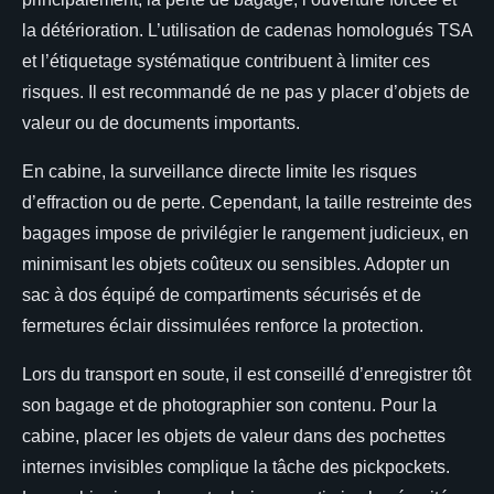
la détérioration. L’utilisation de cadenas homologués TSA
et l’étiquetage systématique contribuent à limiter ces
risques. Il est recommandé de ne pas y placer d’objets de
valeur ou de documents importants.
En cabine, la surveillance directe limite les risques
d’effraction ou de perte. Cependant, la taille restreinte des
bagages impose de privilégier le rangement judicieux, en
minimisant les objets coûteux ou sensibles. Adopter un
sac à dos équipé de compartiments sécurisés et de
fermetures éclair dissimulées renforce la protection.
Lors du transport en soute, il est conseillé d’enregistrer tôt
son bagage et de photographier son contenu. Pour la
cabine, placer les objets de valeur dans des pochettes
internes invisibles complique la tâche des pickpockets.