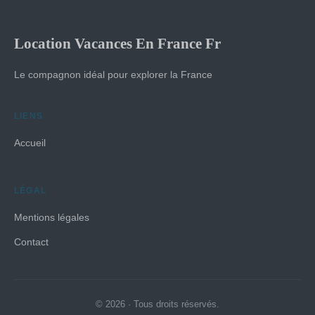
Location Vacances En France Fr
Le compagnon idéal pour explorer la France
LIENS
Accueil
LÉGAL
Mentions légales
Contact
© 2026 · Tous droits réservés.