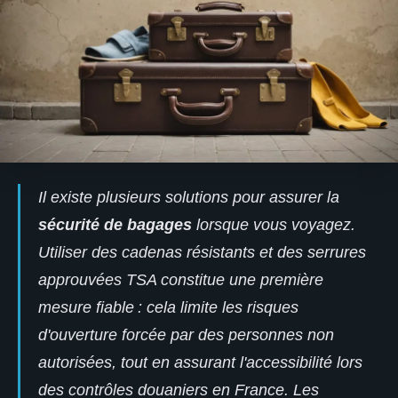
Il existe plusieurs solutions pour assurer la
sécurité de bagages
lorsque vous voyagez.
Utiliser des cadenas résistants et des serrures
approuvées TSA constitue une première
mesure fiable : cela limite les risques
d'ouverture forcée par des personnes non
autorisées, tout en assurant l'accessibilité lors
des contrôles douaniers en France. Les