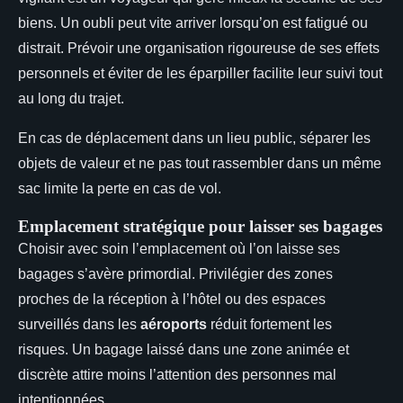
biens. Un oubli peut vite arriver lorsqu’on est fatigué ou
distrait. Prévoir une organisation rigoureuse de ses effets
personnels et éviter de les éparpiller facilite leur suivi tout
au long du trajet.
En cas de déplacement dans un lieu public, séparer les
objets de valeur et ne pas tout rassembler dans un même
sac limite la perte en cas de vol.
Emplacement stratégique pour laisser ses bagages
Choisir avec soin l’emplacement où l’on laisse ses
bagages s’avère primordial. Privilégier des zones
proches de la réception à l’hôtel ou des espaces
surveillés dans les
aéroports
réduit fortement les
risques. Un bagage laissé dans une zone animée et
discrète attire moins l’attention des personnes mal
intentionnées.