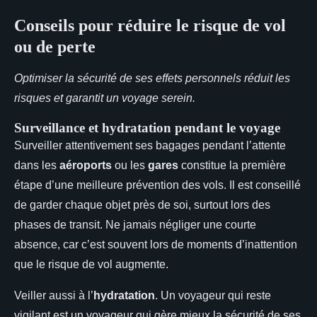
Conseils pour réduire le risque de vol
ou de perte
Optimiser la sécurité de ses effets personnels réduit les
risques et garantit un voyage serein.
Surveillance et hydratation pendant le voyage
Surveiller attentivement ses bagages pendant l’attente
dans les
aéroports
ou les
gares
constitue la première
étape d’une meilleure prévention des vols. Il est conseillé
de garder chaque objet près de soi, surtout lors des
phases de transit. Ne jamais négliger une courte
absence, car c’est souvent lors de moments d’inattention
que le risque de vol augmente.
Veiller aussi à l’
hydratation
. Un voyageur qui reste
vigilant est un voyageur qui gère mieux la sécurité de ses