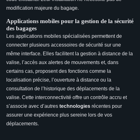
modification majeure du bagage.
Applications mobiles pour la gestion de la sécurité
des bagages
Les applications mobiles spécialisées permettent de
connecter plusieurs accessoires de sécurité sur une
même interface. Elles facilitent la gestion à distance de la
valise, l’accès aux alertes de mouvements et, dans
certains cas, proposent des fonctions comme la
localisation précise, l’ouverture à distance ou la
consultation de l’historique des déplacements de la
valise. Cette interconnectivité offre un contrôle accru et
s’associe avec d’autres
technologies
récentes pour
assurer une expérience plus sereine lors de vos
déplacements.