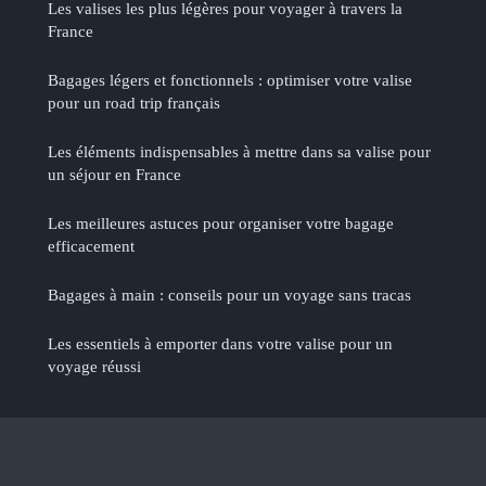
Les valises les plus légères pour voyager à travers la
France
Bagages légers et fonctionnels : optimiser votre valise
pour un road trip français
Les éléments indispensables à mettre dans sa valise pour
un séjour en France
Les meilleures astuces pour organiser votre bagage
efficacement
Bagages à main : conseils pour un voyage sans tracas
Les essentiels à emporter dans votre valise pour un
voyage réussi