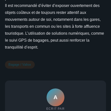
Il est recommandé d’éviter d’exposer ouvertement des
objets coûteux et de toujours rester attentif aux
mouvements autour de soi, notamment dans les gares,
les transports en commun ou les sites à forte affluence
touristique. L’utilisation de solutions numériques, comme
le suivi GPS de bagages, peut aussi renforcer la
tranquillité d’esprit.
Bagage / Valise
A
ECRIT PAR