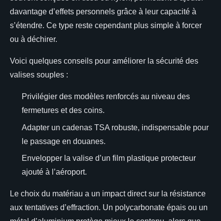
davantage d’effets personnels grâce à leur capacité à
s’étendre. Ce type reste cependant plus simple à forcer
ou à déchirer.
Voici quelques conseils pour améliorer la sécurité des
valises souples :
Privilégier des modèles renforcés au niveau des
fermetures et des coins.
Adapter un cadenas TSA robuste, indispensable pour
le passage en douanes.
Envelopper la valise d’un film plastique protecteur
ajouté à l’aéroport.
Le choix du matériau a un impact direct sur la résistance
aux tentatives d’effraction. Un polycarbonate épais ou un