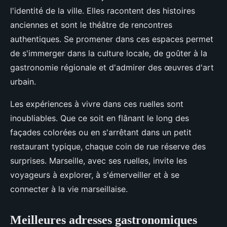
l'identité de la ville. Elles racontent des histoires
anciennes et sont le théâtre de rencontres
authentiques. Se promener dans ces espaces permet
de s'immerger dans la culture locale, de goûter à la
gastronomie régionale et d'admirer des œuvres d'art
urbain.
Les expériences à vivre dans ces ruelles sont
inoubliables. Que ce soit en flânant le long des
façades colorées ou en s'arrêtant dans un petit
restaurant typique, chaque coin de rue réserve des
surprises. Marseille, avec ses ruelles, invite les
voyageurs à explorer, à s'émerveiller et à se
connecter à la vie marseillaise.
Meilleures adresses gastronomiques