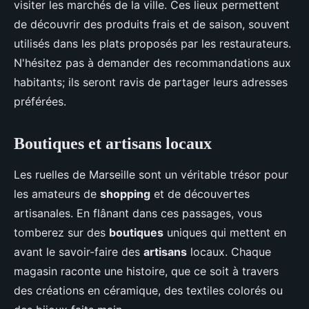
visiter les marchés de la ville. Ces lieux permettent
de découvrir des produits frais et de saison, souvent
utilisés dans les plats proposés par les restaurateurs.
N'hésitez pas à demander des recommandations aux
habitants; ils seront ravis de partager leurs adresses
préférées.
Boutiques et artisans locaux
Les ruelles de Marseille sont un véritable trésor pour
les amateurs de
shopping
et de découvertes
artisanales. En flânant dans ces passages, vous
tomberez sur des
boutiques
uniques qui mettent en
avant le savoir-faire des
artisans
locaux. Chaque
magasin raconte une histoire, que ce soit à travers
des créations en céramique, des textiles colorés ou