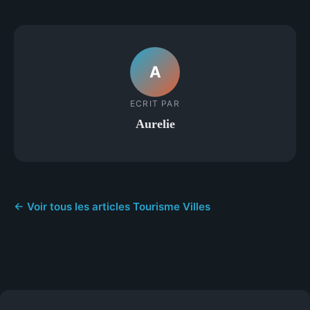
A
ECRIT PAR
Aurelie
← Voir tous les articles Tourisme Villes