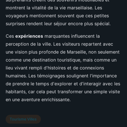
montrent la vitalité de la vie marseillaise. Les
voyageurs mentionnent souvent que ces petites
surprises rendent leur séjour encore plus spécial.
Ces
expériences
marquantes influencent la
perception de la ville. Les visiteurs repartent avec
une vision plus profonde de Marseille, non seulement
comme une destination touristique, mais comme un
lieu vivant rempli d'histoires et de connexions
humaines. Les témoignages soulignent l'importance
de prendre le temps d'explorer et d'interagir avec les
habitants, car cela peut transformer une simple visite
en une aventure enrichissante.
Tourisme Villes