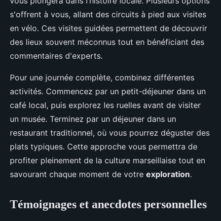
vous plongera dans l’histoire locale. Plusieurs options
s'offrent à vous, allant des circuits à pied aux visites
en vélo. Ces visites guidées permettent de découvrir
des lieux souvent méconnus tout en bénéficiant des
commentaires d'experts.
Pour une journée complète, combinez différentes
activités. Commencez par un petit-déjeuner dans un
café local, puis explorez les ruelles avant de visiter
un musée. Terminez par un déjeuner dans un
restaurant traditionnel, où vous pourrez déguster des
plats typiques. Cette approche vous permettra de
profiter pleinement de la culture marseillaise tout en
savourant chaque moment de votre
exploration
.
Témoignages et anecdotes personnelles