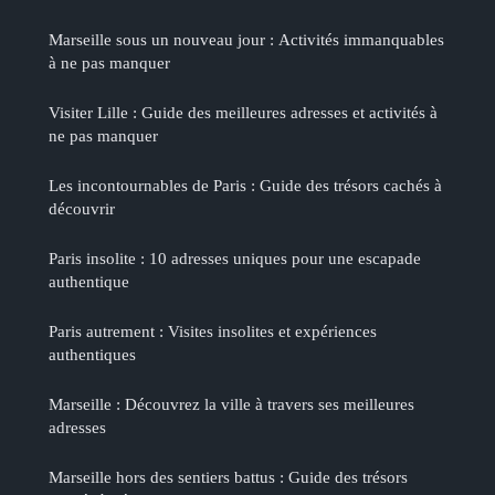
Marseille sous un nouveau jour : Activités immanquables
à ne pas manquer
Visiter Lille : Guide des meilleures adresses et activités à
ne pas manquer
Les incontournables de Paris : Guide des trésors cachés à
découvrir
Paris insolite : 10 adresses uniques pour une escapade
authentique
Paris autrement : Visites insolites et expériences
authentiques
Marseille : Découvrez la ville à travers ses meilleures
adresses
Marseille hors des sentiers battus : Guide des trésors