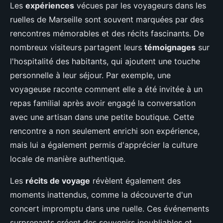
Les
expériences
vécues par les voyageurs dans les
ruelles de Marseille sont souvent marquées par des
rencontres mémorables et des récits fascinants. De
nombreux visiteurs partagent leurs
témoignages
sur
l'hospitalité des habitants, qui ajoutent une touche
personnelle à leur séjour. Par exemple, une
voyageuse raconte comment elle a été invitée à un
repas familial après avoir engagé la conversation
avec une artisan dans une petite boutique. Cette
rencontre a non seulement enrichi son expérience,
mais lui a également permis d'apprécier la culture
locale de manière authentique.
Les
récits de voyage
révèlent également des
moments inattendus, comme la découverte d'un
concert impromptu dans une ruelle. Ces événements
surprenants créent des souvenirs inoubliables et