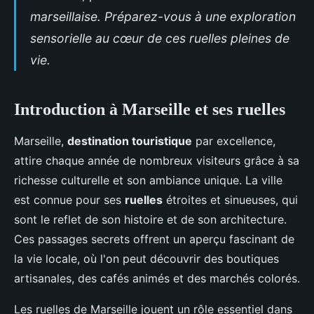
marseillaise. Préparez-vous à une exploration
sensorielle au cœur de ces ruelles pleines de
vie.
Introduction à Marseille et ses ruelles
Marseille,
destination touristique
par excellence,
attire chaque année de nombreux visiteurs grâce à sa
richesse culturelle et son ambiance unique. La ville
est connue pour ses
ruelles
étroites et sinueuses, qui
sont le reflet de son histoire et de son architecture.
Ces passages secrets offrent un aperçu fascinant de
la vie locale, où l'on peut découvrir des boutiques
artisanales, des cafés animés et des marchés colorés.
Les ruelles de Marseille jouent un rôle essentiel dans