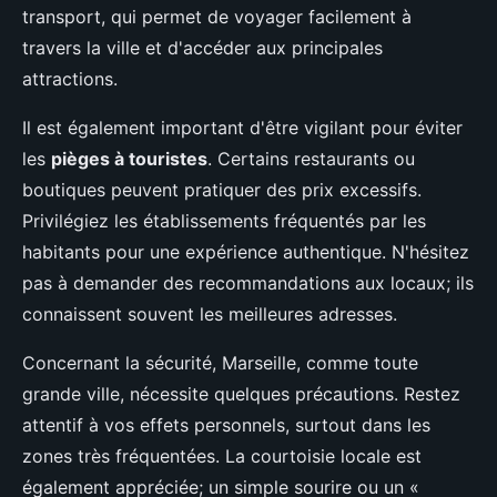
transport, qui permet de voyager facilement à
travers la ville et d'accéder aux principales
attractions.
Il est également important d'être vigilant pour éviter
les
pièges à touristes
. Certains restaurants ou
boutiques peuvent pratiquer des prix excessifs.
Privilégiez les établissements fréquentés par les
habitants pour une expérience authentique. N'hésitez
pas à demander des recommandations aux locaux; ils
connaissent souvent les meilleures adresses.
Concernant la sécurité, Marseille, comme toute
grande ville, nécessite quelques précautions. Restez
attentif à vos effets personnels, surtout dans les
zones très fréquentées. La courtoisie locale est
également appréciée; un simple sourire ou un «