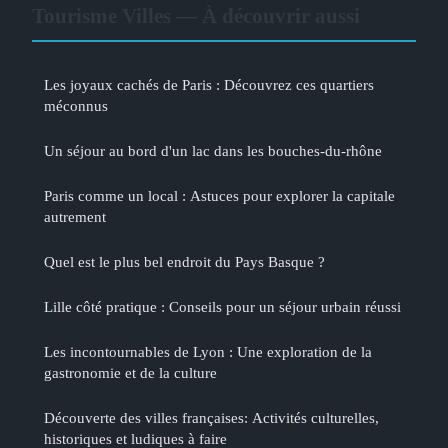
Tourisme Villes — À découvrir aussi
Les joyaux cachés de Paris : Découvrez ces quartiers
méconnus
Un séjour au bord d'un lac dans les bouches-du-rhône
Paris comme un local : Astuces pour explorer la capitale
autrement
Quel est le plus bel endroit du Pays Basque ?
Lille côté pratique : Conseils pour un séjour urbain réussi
Les incontournables de Lyon : Une exploration de la
gastronomie et de la culture
Découverte des villes françaises: Activités culturelles,
historiques et ludiques à faire