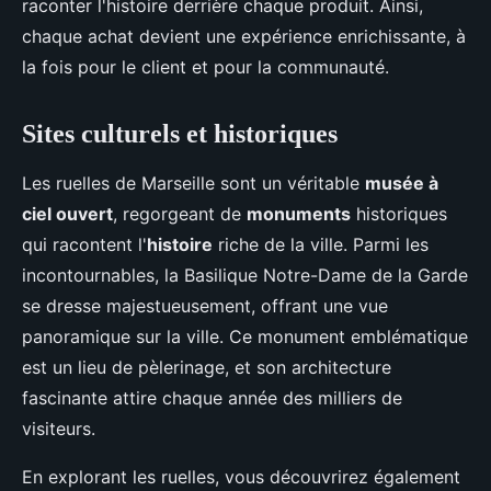
raconter l'histoire derrière chaque produit. Ainsi,
chaque achat devient une expérience enrichissante, à
la fois pour le client et pour la communauté.
Sites culturels et historiques
Les ruelles de Marseille sont un véritable
musée à
ciel ouvert
, regorgeant de
monuments
historiques
qui racontent l'
histoire
riche de la ville. Parmi les
incontournables, la Basilique Notre-Dame de la Garde
se dresse majestueusement, offrant une vue
panoramique sur la ville. Ce monument emblématique
est un lieu de pèlerinage, et son architecture
fascinante attire chaque année des milliers de
visiteurs.
En explorant les ruelles, vous découvrirez également