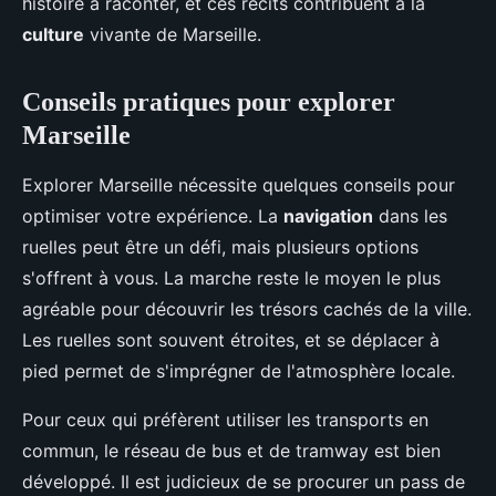
histoire à raconter, et ces récits contribuent à la
culture
vivante de Marseille.
Conseils pratiques pour explorer
Marseille
Explorer Marseille nécessite quelques conseils pour
optimiser votre expérience. La
navigation
dans les
ruelles peut être un défi, mais plusieurs options
s'offrent à vous. La marche reste le moyen le plus
agréable pour découvrir les trésors cachés de la ville.
Les ruelles sont souvent étroites, et se déplacer à
pied permet de s'imprégner de l'atmosphère locale.
Pour ceux qui préfèrent utiliser les transports en
commun, le réseau de bus et de tramway est bien
développé. Il est judicieux de se procurer un pass de