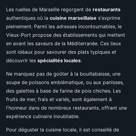
Les ruelles de Marseille regorgent de
restaurants
authentiques où la
cuisine marseillaise
s'exprime
pleinement. Parmi les adresses incontournables, le
Vieux-Port propose des établissements qui mettent
en avant les saveurs de la Méditerranée. Ces lieux
sont idéaux pour savourer des plats typiques et
découvrir les
spécialités locales
.
Ne manquez pas de goûter à la bouillabaisse, une
soupe de poissons emblématique, ou aux panisses,
des galettes à base de farine de pois chiches. Les
fruits de mer, frais et variés, sont également à
l'honneur dans de nombreux restaurants, offrant une
expérience culinaire inoubliable.
Pour déguster la cuisine locale, il est conseillé de