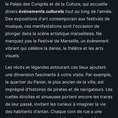
le Palais des Congrès et de la Culture, qui accueille
divers
événements culturels
tout au long de l'année.
Des expositions d'art contemporain aux festivals de
musique, ces manifestations sont l'occasion de
plonger dans la scène artistique marseillaise. Ne
manquez pas le Festival de Marseille, un événement
vibrant qui célèbre la danse, le théâtre et les arts
visuels.
Les récits et légendes entourant ces lieux ajoutent
une dimension fascinante à votre visite. Par exemple,
le quartier du Panier, le plus ancien de la ville, est
imprégné d'histoires de pirates et de navigateurs. Les
ruelles étroites et sinueuses portent encore les traces
de leur passé, invitant les curieux à imaginer la vie
des habitants d'antan. Chaque coin de rue a une