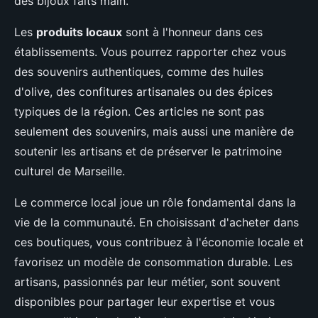
des bijoux faits main.
Les
produits locaux
sont à l'honneur dans ces
établissements. Vous pourrez rapporter chez vous
des souvenirs authentiques, comme des huiles
d'olive, des confitures artisanales ou des épices
typiques de la région. Ces articles ne sont pas
seulement des souvenirs, mais aussi une manière de
soutenir les artisans et de préserver le patrimoine
culturel de Marseille.
Le commerce local joue un rôle fondamental dans la
vie de la communauté. En choisissant d'acheter dans
ces boutiques, vous contribuez à l'économie locale et
favorisez un modèle de consommation durable. Les
artisans, passionnés par leur métier, sont souvent
disponibles pour partager leur expertise et vous