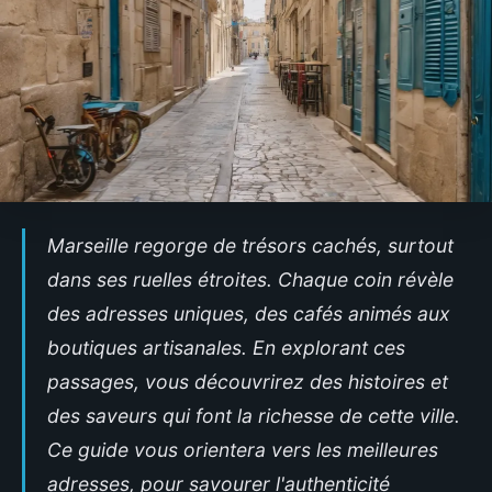
Marseille regorge de trésors cachés, surtout
dans ses ruelles étroites. Chaque coin révèle
des adresses uniques, des cafés animés aux
boutiques artisanales. En explorant ces
passages, vous découvrirez des histoires et
des saveurs qui font la richesse de cette ville.
Ce guide vous orientera vers les meilleures
adresses, pour savourer l'authenticité