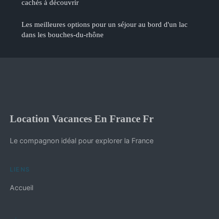
cachés à découvrir
Les meilleures options pour un séjour au bord d'un lac
dans les bouches-du-rhône
Location Vacances En France Fr
Le compagnon idéal pour explorer la France
LIENS
Accueil